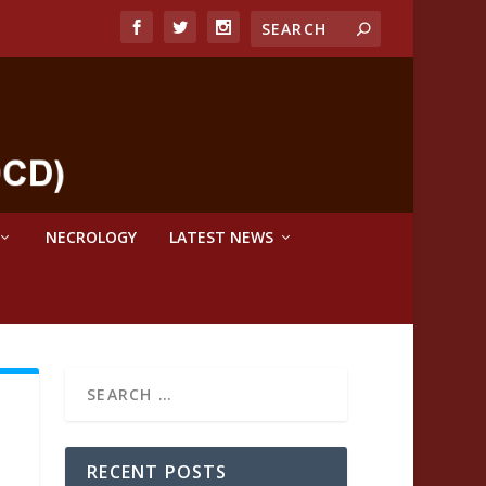
NECROLOGY
LATEST NEWS
RECENT POSTS