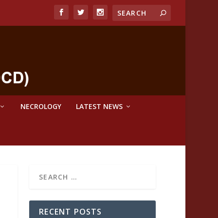
NECROLOGY
LATEST NEWS
RECENT POSTS