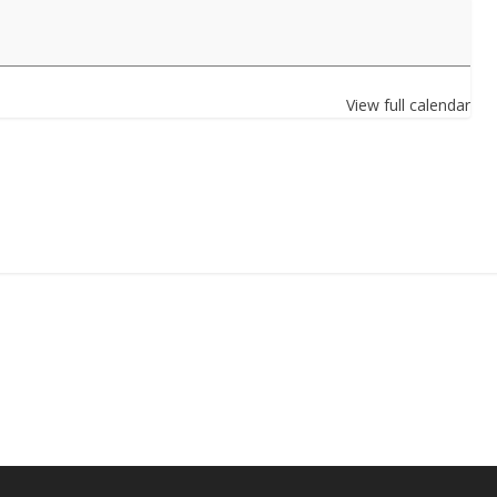
View full calendar