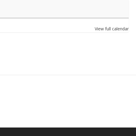
View full calendar