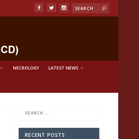
NECROLOGY
LATEST NEWS
RECENT POSTS