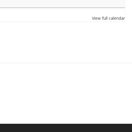
View full calendar