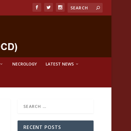
NECROLOGY
LATEST NEWS
RECENT POSTS